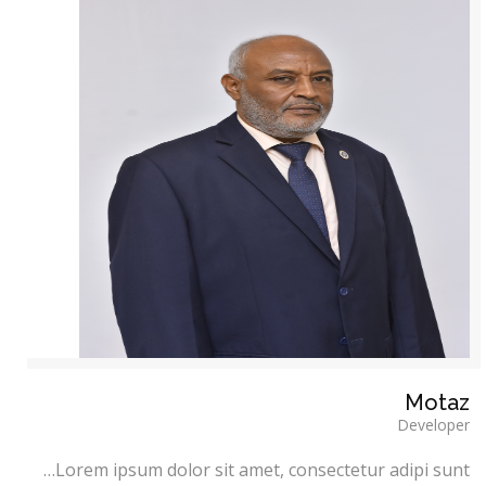
Motaz
Developer
Lorem ipsum dolor sit amet, consectetur adipi sunt…