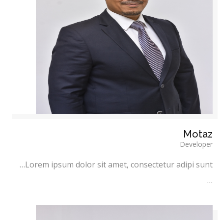
Motaz
Developer
Lorem ipsum dolor sit amet, consectetur adipi sunt…
…