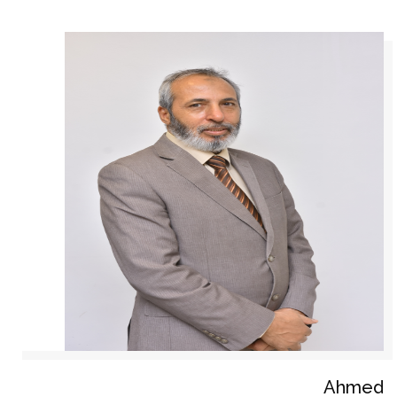
Ahmed