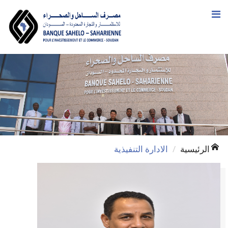
الرئيسية
الادارة التنفيذية