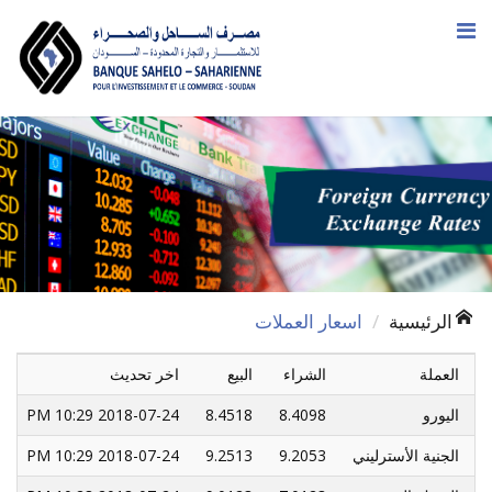
الرئيسية
اسعار العملات
العملة
الشراء
البيع
اخر تحديث
اليورو
8.4098
8.4518
2018-07-24 10:29 PM
الجنية الأسترليني
9.2053
9.2513
2018-07-24 10:29 PM